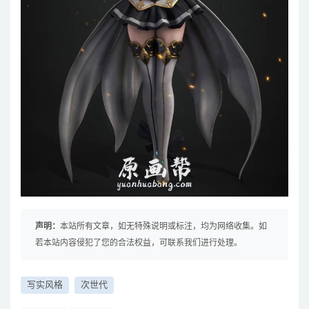
声明：
本站所有文章，如无特殊说明或标注，均为网络收集。如
若本站内容侵犯了您的合法权益，可联系我们进行处理。
写实风格
次世代