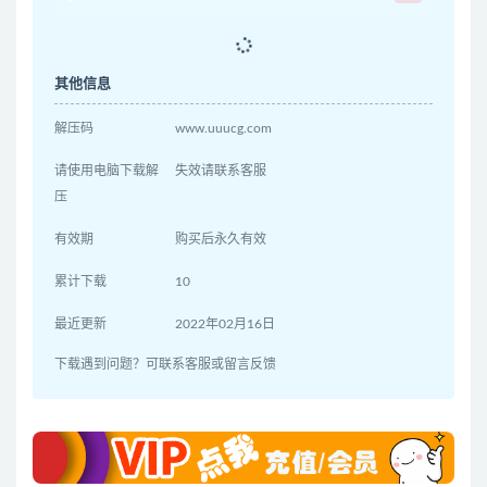
其他信息
解压码
www.uuucg.com
请使用电脑下载解
失效请联系客服
压
有效期
购买后永久有效
累计下载
10
最近更新
2022年02月16日
下载遇到问题？可联系客服或留言反馈