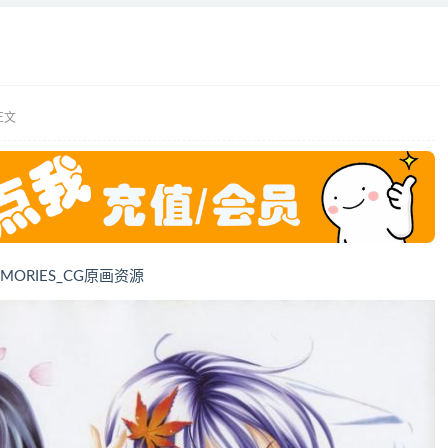
正文
EMORIES_CG原画资源