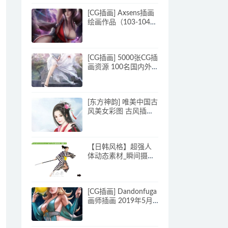
[CG插画] Axsens插画
绘画作品（103-104期
924MB）
[CG插画] 5000张CG插
画资源 100名国内外
插画师作品
[东方神韵] 唯美中国古
风美女彩图 古风插画
手绘人物（4876P）
_CG原画资源
【日韩风格】超强人
体动态素材_瞬间摄影
作品类POSE03刀剑·枪
·少女战斗篇
[CG插画] Dandonfuga
画师插画 2019年5月
作品 1000M