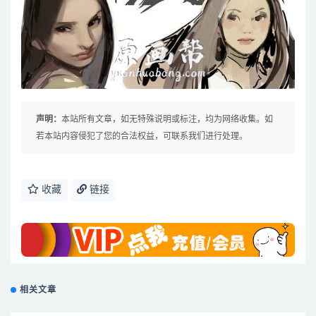
声明：
本站所有文章，如无特殊说明或标注，均为网络收集。如
若本站内容侵犯了您的合法权益，可联系我们进行处理。
收藏
链接
相关文章