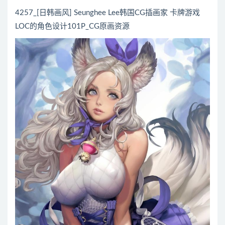
4257_[日韩画风] Seunghee Lee韩国CG插画家 卡牌游戏
LOC的角色设计101P_CG原画资源