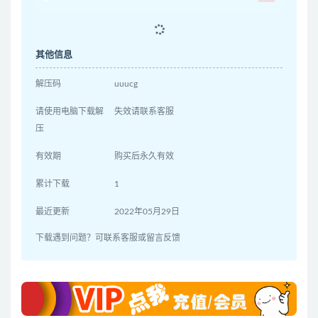
其他信息
解压码
uuucg
请使用电脑下载解
失效请联系客服
压
有效期
购买后永久有效
累计下载
1
最近更新
2022年05月29日
下载遇到问题？可联系客服或留言反馈