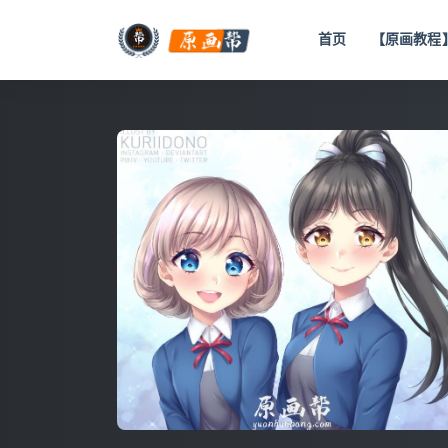
首页
【原画教程
全部