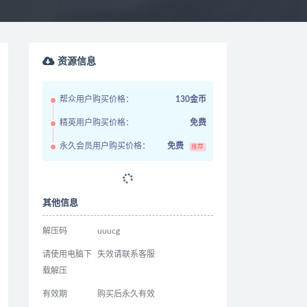
资源信息
帮众用户购买价格：
130金币
精英用户购买价格：
免费
永久会员用户购买价格：
免费
推荐
其他信息
解压码
uuucg
请使用电脑下
失效请联系客服
载解压
有效期
购买后永久有效