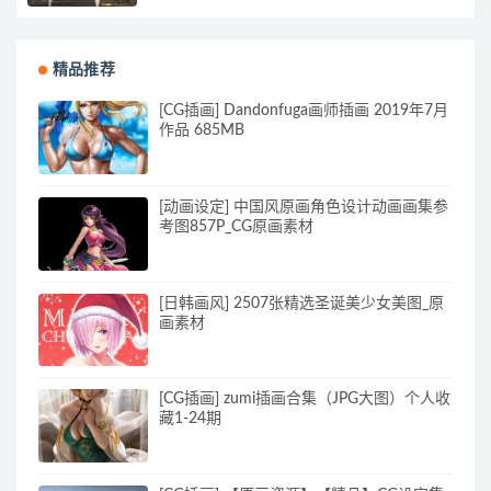
精品推荐
[CG插画] Dandonfuga画师插画 2019年7月
作品 685MB
[动画设定] 中国风原画角色设计动画画集参
考图857P_CG原画素材
[日韩画风] 2507张精选圣诞美少女美图_原
画素材
[CG插画] zumi插画合集（JPG大图）个人收
藏1-24期