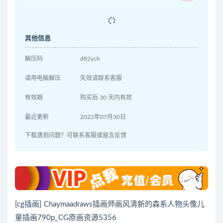
其他信息
解压码
d82ych
请用电脑解压
失效请联系客服
有效期
购买后 30 天内有效
最近更新
2022年07月30日
下载遇到问题？可联系客服或留言反馈
[cg插画] Chaymaadraws插画师画风清新的森系人物头像儿
童插画790p_CG原画资源5356