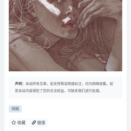
声明：
本站所有文章，如无特殊说明或标注，均为网络收集。如
若本站内容侵犯了您的合法权益，可联系我们进行处理。
线稿
收藏
链接