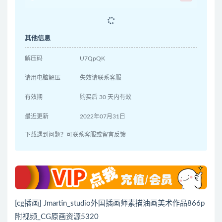
其他信息
解压码
U7QpQK
请用电脑解压
失效请联系客服
有效期
购买后 30 天内有效
最近更新
2022年07月31日
下载遇到问题？可联系客服或留言反馈
[cg插画] Jmartin_studio外国插画师素描油画美术作品866p
附视频_CG原画资源5320