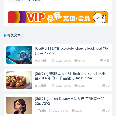
相关文章
[CG设计] 俄罗斯艺术家Michael Black的CG作品
集 24P 7297_
A角色设计
2023-04-05
3.7K
免费
[3d设计] 德国CG设计师 Bertrand Benoit 2010
至2014 年的3D作品合集 346P 7294_
B场景设计
2023-04-05
2.2K
30
[3d设计] Julien Desroy A站大神 三维CG作品
52p 7292_
X作品集
2023-04-05
2.2K
10