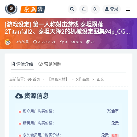
登录
全部
[游戏设定] 第一人称射击游戏 泰坦陨落
2Titanfall2、泰坦天降2的机械设定图集94p_CG原
画素材5586
X作品集
2022-08-21
0
818
75
详情介绍
常见问题
当前位置：
首页
【原画素材】
X作品集
正文
资源信息
帮众用户购买价格：
75金币
精英用户购买价格：
免费
永久会员用户购买价格：
免费
推荐