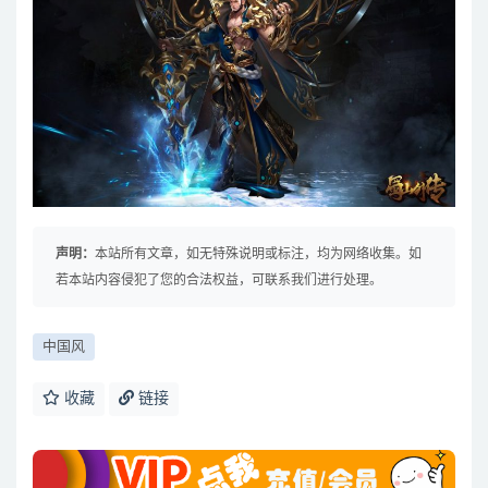
声明：
本站所有文章，如无特殊说明或标注，均为网络收集。如
若本站内容侵犯了您的合法权益，可联系我们进行处理。
中国风
收藏
链接