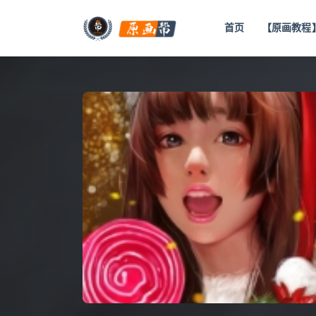
首页
【原画教程
全部