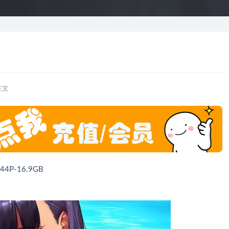
正文
P-16.9GB