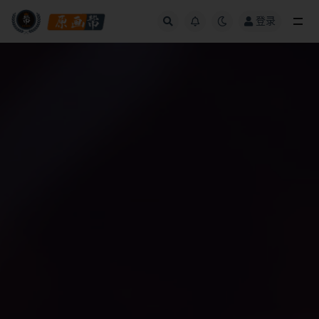
登录
全部