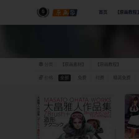
首页
【原画教程
全部
分类
【原画素材】
【原画教程】
价格
全部
免费
付费
精英免费