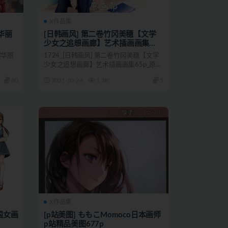
X作品集
超华丽
[日韩画风] 第二卷竹冈美穗【文学
少女之追想画廊】艺术插画画集
65p_原画素材
超华丽
1724_[日韩画风] 第二卷竹冈美穗【文学
少女之追想画廊】艺术插画画集65p_原画
素材
80
2021-10-24
1.3K
5
X作品集
韩国女画
[p站美图] ももこMomoco日本画师
p站精品美图677p