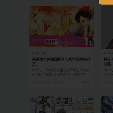
X作品集
A角
画师林夕[帜翼]插画艺术作品画集欣
国人
赏
极致
0494_[日韩画风] 浓重的色彩飘逸的画风,
049
画师林夕[帜翼]插画艺术作品画集欣赏
国人
2021-01-31
4.7K
免费
202