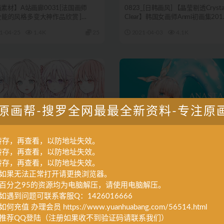
368P-400M]
素材】A站画廊0031[法国画师
0823_[日韩画风] 【晶莹剔透Crysta
k 全能的风格多变大神作品欣赏 ]
Clear】韩国女画师Anmi初画集201..
...
1-04-25
1.4K
25
2021-04-03
4.1K
原画帮-搜罗全网最最全新资料-专注原
转存，再查看，以防地址失效。
转存，再查看，以防地址失效。
品集
X作品集
转存，再查看，以防地址失效。
ttan韩国女画师マッタンp站美
Dangmill韩国画师ダンミルp
159P
图247P
：如果无法正常打开请更换浏览器。
：百分之95的资源均为电脑解压，请使用电脑解压。
4_[p站美图] Mattan韩国女画师マッタ
0732_[p站美图] Dangmill韩国画
美图萌图159P 清纯唯美的萌妹子...
ルp站唯美图247P
如遇到问题可联系客服Q：1426016666
如何充值 办理会员 https://www.yuanhuabang.com/56514.html
1-03-20
2.6K
35
2021-03-20
2.9K
：推荐QQ登陆（注册如果收不到验证码请联系我们）