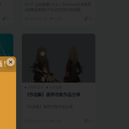
l
0737_[p站美图] ももこMomoco日本画师
.
p站精品美图677p 包含部分的线稿
45
2021-03-20
4.2K
50
×
画！
A角色设计
X作品集
站唯美
【作品集】画师衣魚作品分享
师ダンミ
【作品集】画师衣魚作品分享
50
2021-02-13
3.2K
25