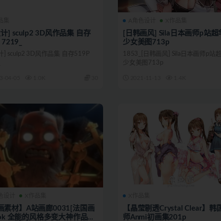
品集
A角色设计
X作品集
设计] sculp2 3D风作品集 自存
[日韩画风] Sila日本画师p站
 7219_
少女美图713p
计] sculp2 3D风作品集 自存519P
1853_[日韩画风] Sila日本画师p站
_
少女美图713p
3-04-05
1.0K
30
2021-11-13
1.4K
色设计
X作品集
X作品集
画素材】A站画廊0031[法国画
【晶莹剔透Crystal Clear】
Liok 全能的风格多变大神作品欣
师Anmi初画集201p