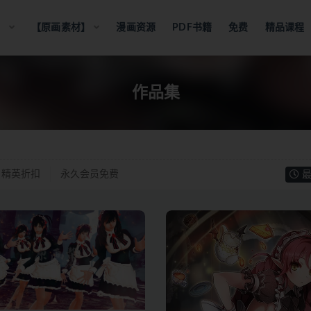
】
【原画素材】
漫画资源
PDF书籍
免费
精品课程
作品集
精英折扣
永久会员免费
最