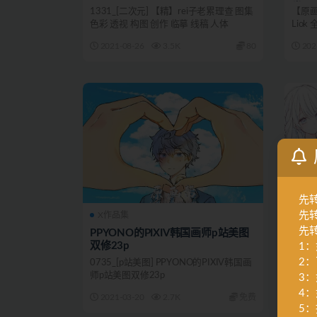
赏 ][
1331_[二次元] 【精】rei子老累理查 图集
【原画
色彩 透视 构图 创作 临摹 线稿 人体
Lio
[368P-
2021-08-26
3.5K
80
202
先
先
X作品集
X作
先
PPYONO的PIXIV韩国画师p站美图
Ma
双修23p
图萌图
1
2
0735_[p站美图] PPYONO的PIXIV韩国画
073
师p站美图双修23p
ンp站
3：
4：
2021-03-20
2.7K
免费
202
5