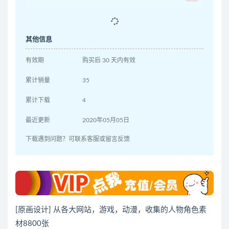
其他信息
有效期
购买后 30 天内有效
累计销量
35
累计下载
4
最近更新
2020年05月05日
下载遇到问题？可联系客服或留言反馈
[原画设计] 从各大网站，游戏，动漫，收集的人物角色素
材8800张