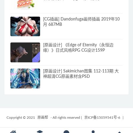
[CG插画] Dandonfuga画师插画 2019年10
月 687MB
[原画设计] 《Edge of Eternity（永恒边
缘）》日式风格RPG CG设计159P
[原画设计] Sakimichan图集 112-113期 大
神超清CG原画素材含PSD
Copyright © 2021
原画帮
- All rights reserved
|
京ICP备15059541号-6
|