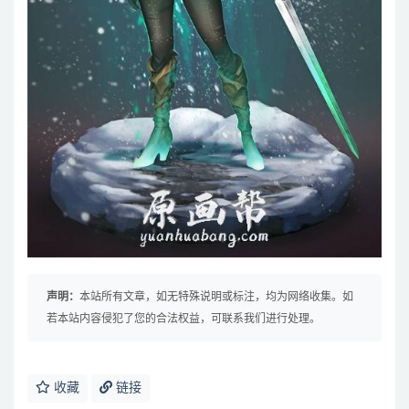
声明：
本站所有文章，如无特殊说明或标注，均为网络收集。如
若本站内容侵犯了您的合法权益，可联系我们进行处理。
收藏
链接