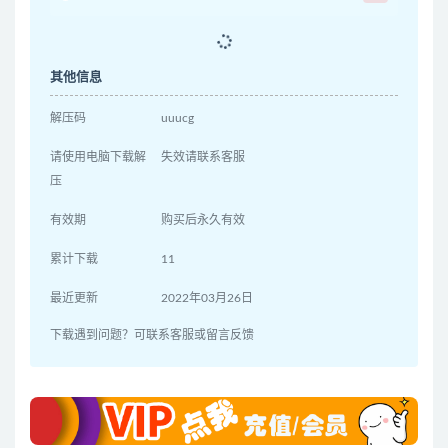
其他信息
解压码
uuucg
请使用电脑下载解
失效请联系客服
压
有效期
购买后永久有效
累计下载
11
最近更新
2022年03月26日
下载遇到问题？可联系客服或留言反馈