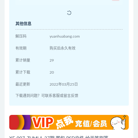
其他信息
解压码
yuanhuabang.com
有效期
购买后永久有效
累计销量
29
累计下载
20
最近更新
2022年03月25日
下载遇到问题？可联系客服或留言反馈