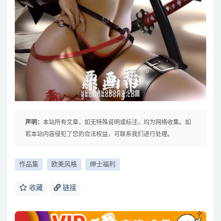
声明：
本站所有文章，如无特殊说明或标注，均为网络收集。如
若本站内容侵犯了您的合法权益，可联系我们进行处理。
作品集
欧美风格
绅士福利
收藏
链接