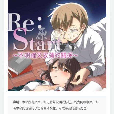
声明：
本站所有文章，如无特殊说明或标注，均为网络收集。如
若本站内容侵犯了您的合法权益，可联系我们进行处理。