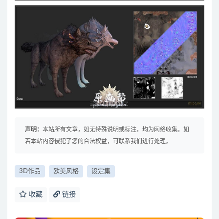
声明：
本站所有文章，如无特殊说明或标注，均为网络收集。如
若本站内容侵犯了您的合法权益，可联系我们进行处理。
3D作品
欧美风格
设定集
收藏
链接