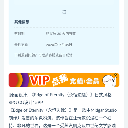
其他信息
有效期
购买后 30 天内有效
最近更新
2020年05月05日
下载遇到问题？可联系客服或留言反馈
[原画设计] 《Edge of Eternity（永恒边缘）》日式风格
RPG CG设计159P
《Edge of Eternity（永恒边缘）》是一款由Midgar Studio
制作并发售的角色扮演。该作旨在让玩家沉浸在一个独
特、非凡的世界，这是一个受蒸汽朋克及中世纪文学影响