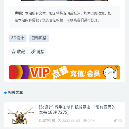
声明：
本站所有文章，如无特殊说明或标注，均为网络收集。如
若本站内容侵犯了您的合法权益，可联系我们进行处理。
3D设计
日韩风格
收藏
链接
相关文章
[3d设计] 教手工制作机械昆虫 非常有意思的一
本书 183P 7295_
D动物植物
2023-04-05
2.0K
50