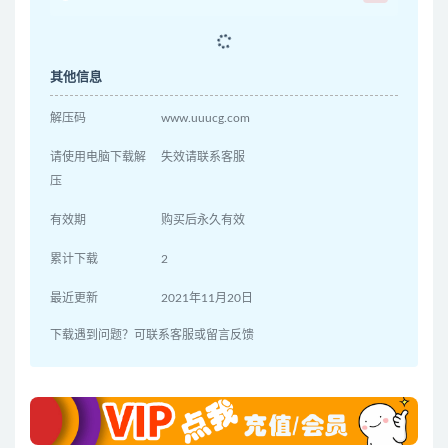
其他信息
解压码
www.uuucg.com
请使用电脑下载解
失效请联系客服
压
有效期
购买后永久有效
累计下载
2
最近更新
2021年11月20日
下载遇到问题？可联系客服或留言反馈