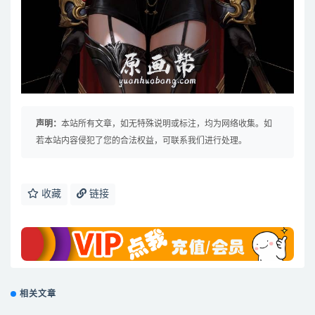
声明：
本站所有文章，如无特殊说明或标注，均为网络收集。如
若本站内容侵犯了您的合法权益，可联系我们进行处理。
收藏
链接
相关文章