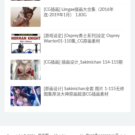
[CG插画] Limgae插画大合集（2016年
底-2019年1月） 1.83G
[游戏设定] [Osprey勇士系列]设定 Osprey
Warrior01-110集_CG原画素材
[CG插画] 插画设计_Sakimichan 114-115期
[原画设计] Sakimichan全套 图片 1-115无修
图集厚涂大神原画超清CG插画素材