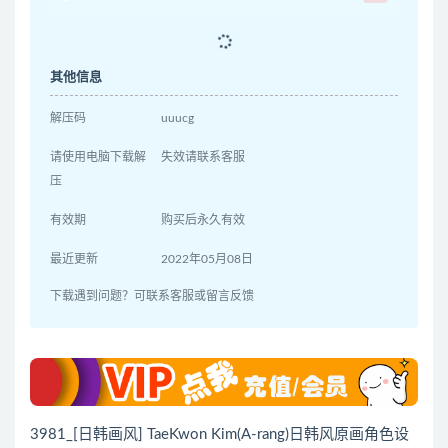
其他信息
解压码
uuucg
请使用电脑下载解
失效请联系客服
压
有效期
购买后永久有效
最近更新
2022年05月08日
下载遇到问题？可联系客服或留言反馈
3981_[日韩画风] TaeKwon Kim(A-rang)日韩风原画角色设