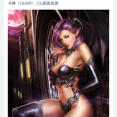
卡牌（1636P）_CG原画资源