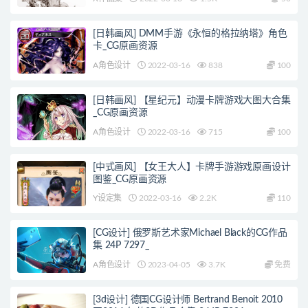
[日韩画风] DMM手游《永恒的格拉纳塔》角色
卡_CG原画资源
A角色设计
2022-03-16
838
100
[日韩画风] 【星纪元】动漫卡牌游戏大图大合集
_CG原画资源
A角色设计
2022-03-16
715
100
[中式画风] 【女王大人】卡牌手游游戏原画设计
图鉴_CG原画资源
Y设定集
2022-03-16
2.2K
110
[CG设计] 俄罗斯艺术家Michael Black的CG作品
集 24P 7297_
A角色设计
2023-04-05
3.7K
免费
[3d设计] 德国CG设计师 Bertrand Benoit 2010