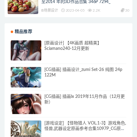
至2014 年的3D作品合集 346P 7294_
B场景设计
2023-04-05
2.2K
30
精品推荐
[原画设计] 【4K画质 超精美】
Sciamano240-12月更新
[CG插画] 插画设计_zumi Set-26 纯图 24p
122M
[CG插画] 插画lx 2019年11月作品（12月更
新）
[游戏设定] 【怪物猎人 VOL.1-3】游戏角色,
怪兽,武器设定原画参考合集1097P_CG原画
素材