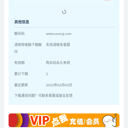
其他信息
解压码
www.uuucg.com
请使用电脑下载解
失效请联系客服
压
有效期
购买后永久有效
累计下载
2
最近更新
2022年02月03日
下载遇到问题？可联系客服或留言反馈