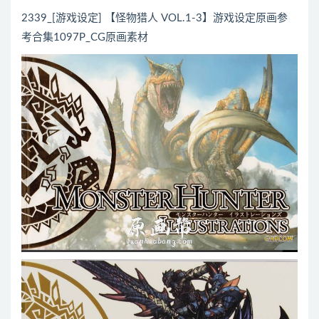
2339_[游戏设定] 【怪物猎人 VOL.1-3】游戏设定原画参
考合集1097P_CG原画素材