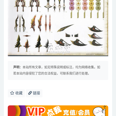
声明：
本站所有文章，如无特殊说明或标注，均为网络收集。如
若本站内容侵犯了您的合法权益，可联系我们进行处理。
收藏
链接