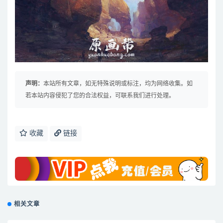
声明：
本站所有文章，如无特殊说明或标注，均为网络收集。如
若本站内容侵犯了您的合法权益，可联系我们进行处理。
收藏
链接
相关文章