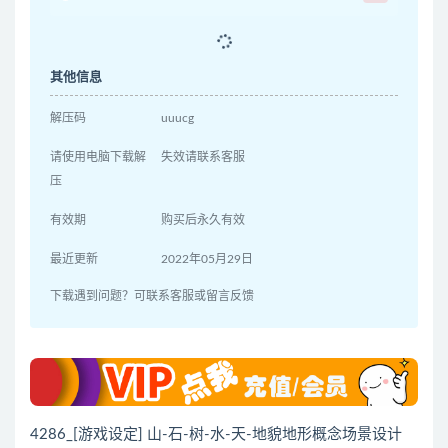
其他信息
解压码
uuucg
请使用电脑下载解
失效请联系客服
压
有效期
购买后永久有效
最近更新
2022年05月29日
下载遇到问题？可联系客服或留言反馈
4286_[游戏设定] 山-石-树-水-天-地貌地形概念场景设计