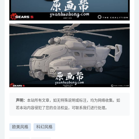
声明：
本站所有文章，如无特殊说明或标注，均为网络收集。如
若本站内容侵犯了您的合法权益，可联系我们进行处理。
欧美风格
科幻风格