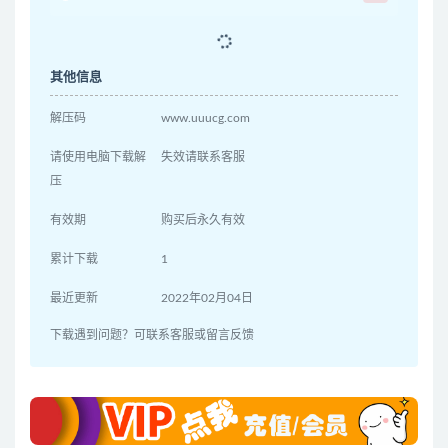
其他信息
解压码
www.uuucg.com
请使用电脑下载解
失效请联系客服
压
有效期
购买后永久有效
累计下载
1
最近更新
2022年02月04日
下载遇到问题？可联系客服或留言反馈