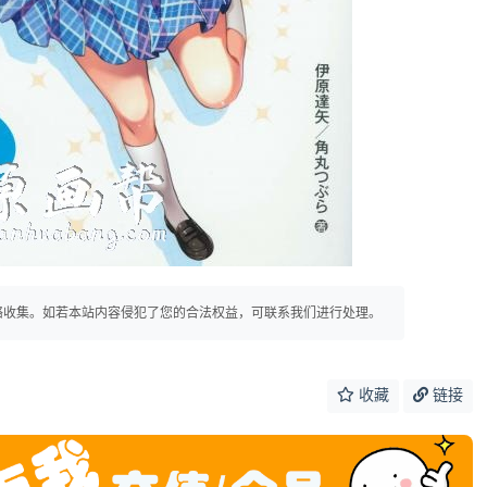
络收集。如若本站内容侵犯了您的合法权益，可联系我们进行处理。
收藏
链接