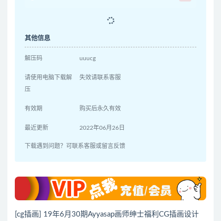
其他信息
解压码
uuucg
请使用电脑下载解
失效请联系客服
压
有效期
购买后永久有效
最近更新
2022年06月26日
下载遇到问题？可联系客服或留言反馈
[cg插画] 19年6月30期Ayyasap画师绅士福利CG插画设计