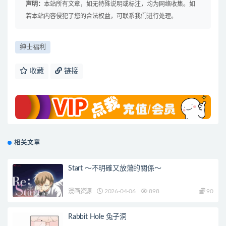
声明：
本站所有文章，如无特殊说明或标注，均为网络收集。如
若本站内容侵犯了您的合法权益，可联系我们进行处理。
绅士福利
收藏
链接
相关文章
Start ～不明確又放蕩的關係～
漫画资源
2026-04-06
898
90
Rabbit Hole 兔子洞