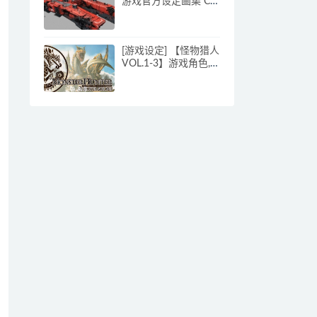
游戏官方设定画集 CG
游戏原画资料 高清大
图 Destiny 2
[游戏设定] 【怪物猎人
VOL.1-3】游戏角色,怪
兽,武器设定原画参考
合集1097P_CG原画素
材