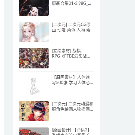
原画合集01-3.98G_CG
原画资源
[二次元] 二次元CG原
画 动漫 角色 人物 素
材画集1015P_CG原画
素材
[立绘素材] 战棋
RPG《FFBE幻影战
争》美术欣赏
【原画素材】人体速
写500张 学习人体必
备
[二次元] 二次元动漫和
服角色绘画人物插画
设计素材包4125p_CG
原画素材
[原画设计] 【命运2】