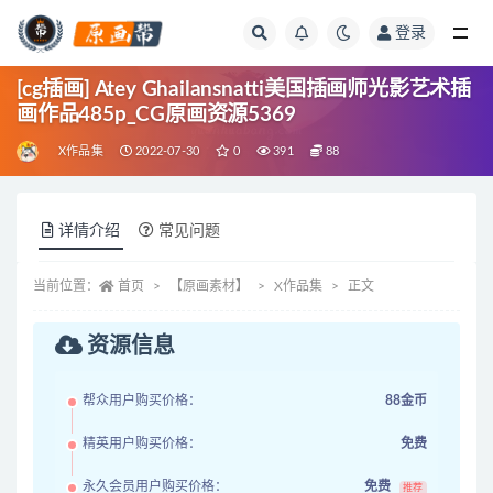
登录
全部
[cg插画] Atey Ghailansnatti美国插画师光影艺术插
画作品485p_CG原画资源5369
X作品集
2022-07-30
0
391
88
详情介绍
常见问题
当前位置：
首页
【原画素材】
X作品集
正文
资源信息
帮众用户购买价格：
88金币
精英用户购买价格：
免费
永久会员用户购买价格：
免费
推荐