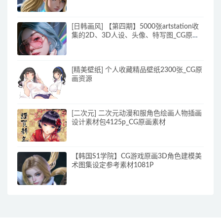
[日韩画风] 【第四期】5000张artstation收
集的2D、3D人设、头像、特写图_CG原画
素材
[精美壁纸] 个人收藏精品壁纸2300张_CG原
画资源
[二次元] 二次元动漫和服角色绘画人物插画
设计素材包4125p_CG原画素材
【韩国S1学院】CG游戏原画3D角色建模美
术图集设定参考素材1081P