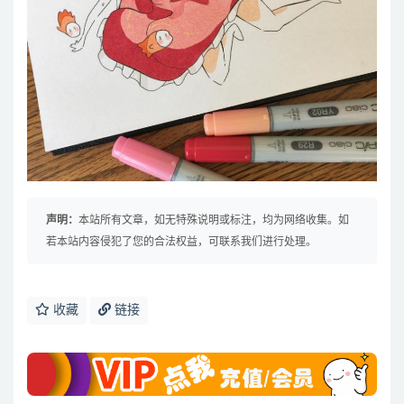
声明：
本站所有文章，如无特殊说明或标注，均为网络收集。如
若本站内容侵犯了您的合法权益，可联系我们进行处理。
收藏
链接