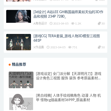
[3d设计] A站LEE GH韩国画师美如天仙的3D作
品和视频 234P 7280_
A角色设计
2023-04-05
1.2K
30
[游戏CG] TERA套装_游戏人物3D模型三视图
681P
X作品集
2023-04-05
751
50
精品推荐
[游戏设定] 全门派分解【天涯明月刀】游戏
设计角色三视图 服饰 装饰 参考原画素材
70p_原画素材
[黑白线稿] 人体手绘线稿角色 动漫 人物 机
甲 怪物cg插画素材3699P_原画素材