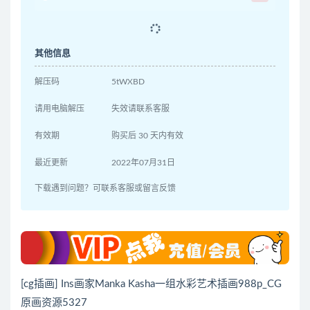
其他信息
解压码
5tWXBD
请用电脑解压
失效请联系客服
有效期
购买后 30 天内有效
最近更新
2022年07月31日
下载遇到问题？可联系客服或留言反馈
[cg插画] Ins画家Manka Kasha一组水彩艺术插画988p_CG
原画资源5327