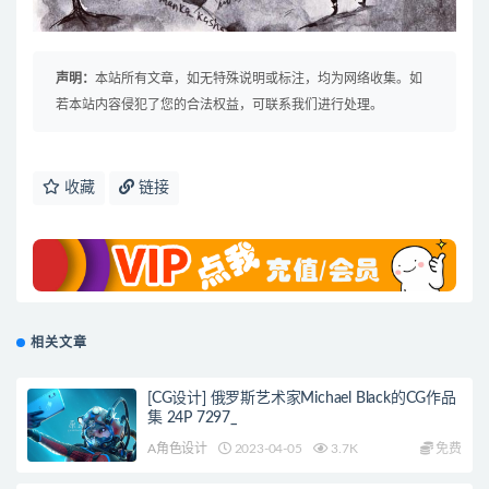
声明：
本站所有文章，如无特殊说明或标注，均为网络收集。如
若本站内容侵犯了您的合法权益，可联系我们进行处理。
收藏
链接
相关文章
[CG设计] 俄罗斯艺术家Michael Black的CG作品
集 24P 7297_
A角色设计
2023-04-05
3.7K
免费