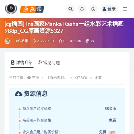
登录
全部
[cg插画] Ins画家Manka Kasha一组水彩艺术插画
988p_CG原画资源5327
X作品集
2022-07-31
0
1.3K
88
详情介绍
常见问题
当前位置：
首页
【原画素材】
X作品集
正文
资源信息
帮众用户购买价格：
88金币
精英用户购买价格：
免费
永久会员用户购买价格：
免费
推荐