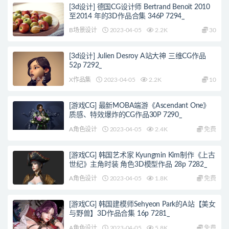
[3d设计] 德国CG设计师 Bertrand Benoit 2010
至2014 年的3D作品合集 346P 7294_
B场景设计
2023-04-05
2.2K
30
[3d设计] Julien Desroy A站大神 三维CG作品
52p 7292_
X作品集
2023-04-05
2.2K
10
[游戏CG] 最新MOBA端游《Ascendant One》
质感、特效爆炸的CG作品30P 7290_
A角色设计
2023-04-05
2.4K
免费
[游戏CG] 韩国艺术家 Kyungmin Kim制作《上古
世纪》主角时装 角色3D模型作品 28p 7282_
A角色设计
2023-04-05
1.8K
免费
[游戏CG] 韩国建模师Sehyeon Park的A站【美女
与野兽】3D作品合集 16p 7281_
A角色设计
2023-04-05
5.8K
免费