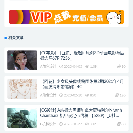
相关文章
[CG电影] 《白蛇：缘起》原创3D动画电影幕后
概念图67P 7236_
A角色设计
2023-04-05
1.0K
10
【阿花】少女风头像线稿团练第2期2021年4月
（画质清晰带笔刷）4G
A角色设计
2023-02-10
850
120
[CG设计] A站概念画师加拿大蒙特利尔Nivanh
Chanthara 机甲设定带线稿 【528P】_U社
_7148
F机械设计
2023-01-27
832
80