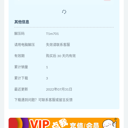
其他信息
解压码
T1m701
请用电脑解压
失效请联系客服
有效期
购买后 30 天内有效
累计销量
1
累计下载
3
最近更新
2022年07月31日
下载遇到问题？可联系客服或留言反馈