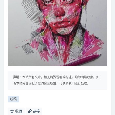
声明：
本站所有文章，如无特殊说明或标注，均为网络收集。如
若本站内容侵犯了您的合法权益，可联系我们进行处理。
线稿
收藏
链接