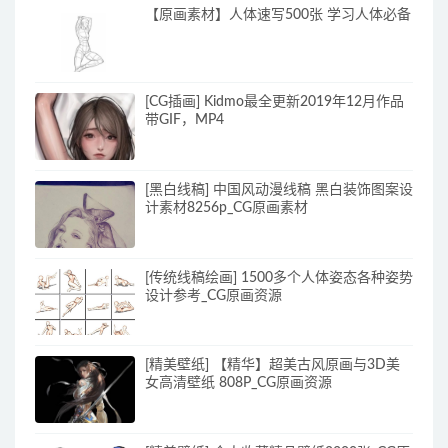
【原画素材】人体速写500张 学习人体必备
[CG插画] Kidmo最全更新2019年12月作品
带GIF，MP4
[黑白线稿] 中国风动漫线稿 黑白装饰图案设
计素材8256p_CG原画素材
[传统线稿绘画] 1500多个人体姿态各种姿势
设计参考_CG原画资源
[精美壁纸] 【精华】超美古风原画与3D美
女高清壁纸 808P_CG原画资源