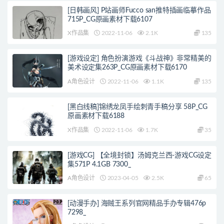
[日韩画风] P站画师Fucco san推特插画临摹作品
715P_CG原画素材下载6107
X作品集
2022-11-06
2.1K
135
[游戏设定] 角色扮演游戏《斗战神》非常精美的
美术设定集263P_CG原画素材下载6170
A角色设计
2022-11-06
1.1K
135
[黑白线稿]锦绣龙凤手绘刺青手稿分享 58P_CG
原画素材下载6188
X作品集
2022-11-06
1.7K
35
[游戏CG] 【全境封锁】汤姆克兰西-游戏CG设定
集571P 4.1GB 7300_
A角色设计
2023-04-05
2.5K
65
[动漫手办] 海贼王系列官网精品手办专辑476p
7298_