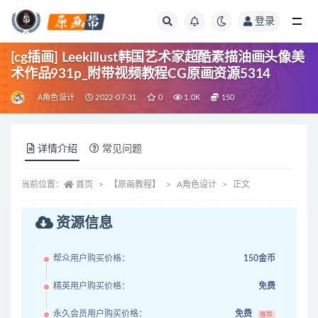
登录
全部
[cg插画] Leekillust韩国艺术家超酷素描油画头像美
术作品931p_附带视频教程CG原画资源5314
A角色设计
2022-07-31
0
1.0K
150
详情介绍
常见问题
当前位置：
首页
【原画教程】
A角色设计
正文
资源信息
帮众用户购买价格：
150金币
精英用户购买价格：
免费
永久会员用户购买价格：
免费
推荐