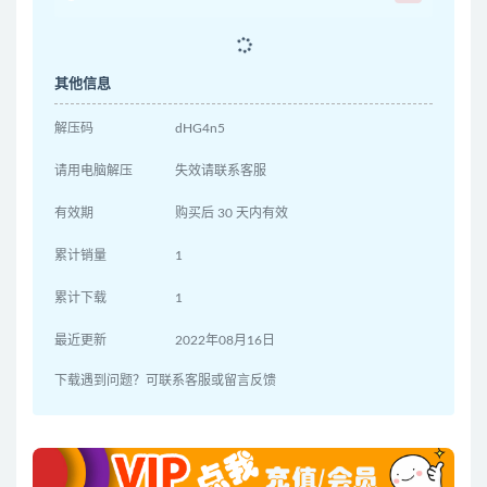
其他信息
解压码
dHG4n5
请用电脑解压
失效请联系客服
有效期
购买后 30 天内有效
累计销量
1
累计下载
1
最近更新
2022年08月16日
下载遇到问题？可联系客服或留言反馈