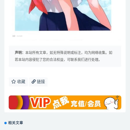
声明：
本站所有文章，如无特殊说明或标注，均为网络收集。如
若本站内容侵犯了您的合法权益，可联系我们进行处理。
收藏
链接
相关文章