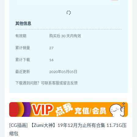
其他信息
有效期
购买后 30 天内有效
累计销量
27
累计下载
16
最近更新
2020年05月05日
下载遇到问题？可联系客服或留言反馈
[CG插画] 【Zumi大神】19年12月为止所有合集 11.71G压
缩包