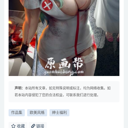
声明：
本站所有文章，如无特殊说明或标注，均为网络收集。如
若本站内容侵犯了您的合法权益，可联系我们进行处理。
作品集
欧美风格
绅士福利
收藏
链接