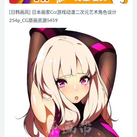
[日韩画风] 日本画家Ccr游戏动漫二次元艺术角色设计
254p_CG原画资源5459