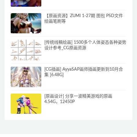
【原画资源】ZUMI 1-27期 图包 PSD文件
绘画笔刷等
[传统线稿绘画] 1500多个人体姿态各种姿势
设计参考_CG原画资源
[CG插画] AyyaSAP画师插画更新到10月合
集 [6.48G]
[原画设计] 分享一波精美游戏的原画
4.54G，12450P