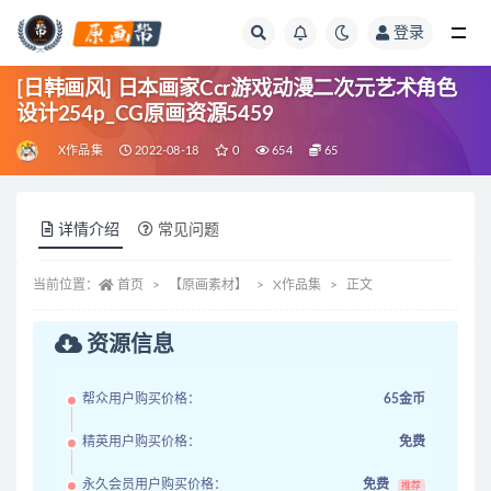
登录
全部
[日韩画风] 日本画家Ccr游戏动漫二次元艺术角色
设计254p_CG原画资源5459
X作品集
2022-08-18
0
654
65
详情介绍
常见问题
当前位置：
首页
【原画素材】
X作品集
正文
资源信息
帮众用户购买价格：
65金币
精英用户购买价格：
免费
永久会员用户购买价格：
免费
推荐