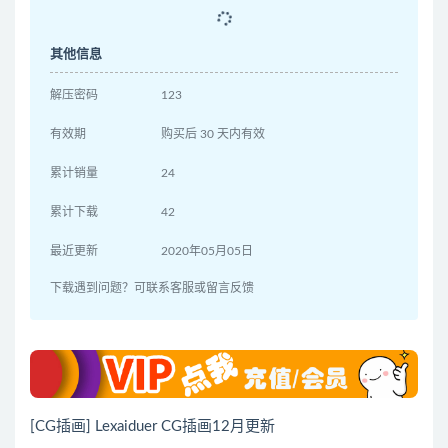
其他信息
解压密码
123
有效期
购买后 30 天内有效
累计销量
24
累计下载
42
最近更新
2020年05月05日
下载遇到问题？可联系客服或留言反馈
[CG插画] Lexaiduer CG插画12月更新