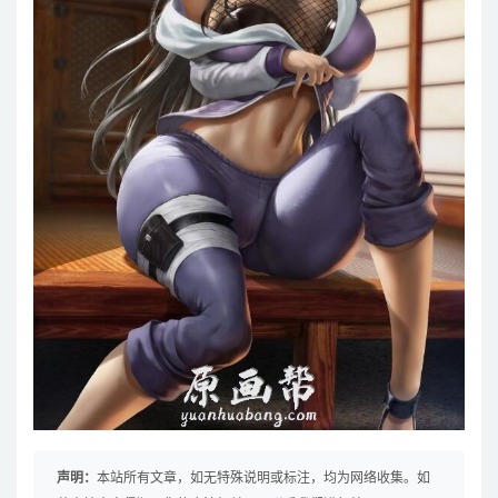
声明：
本站所有文章，如无特殊说明或标注，均为网络收集。如