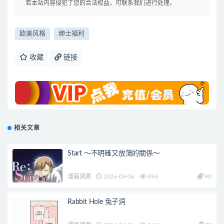
若本站内容侵犯了您的合法权益，可联系我们进行处理。
欧美风格
绅士福利
收藏
链接
相关文章
Start ～不明確又放蕩的關係～
漫画资源
2026-04-06
894
90
Rabbit Hole 兔子洞