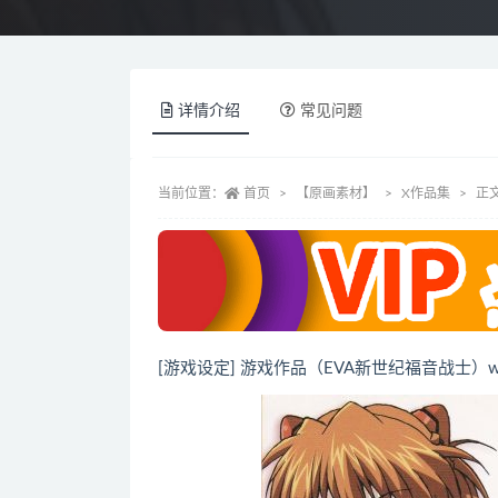
详情介绍
常见问题
当前位置：
首页
【原画素材】
X作品集
正
[游戏设定] 游戏作品（EVA新世纪福音战士）w