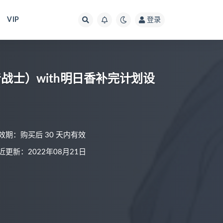
VIP
登录
音战士）with明日香补完计划设
效期：购买后 30 天内有效
近更新：2022年08月21日