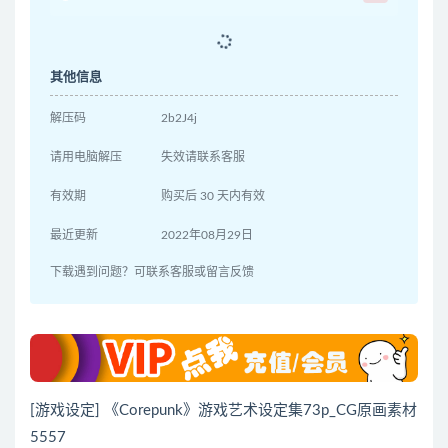
其他信息
解压码
2b2J4j
请用电脑解压
失效请联系客服
有效期
购买后 30 天内有效
最近更新
2022年08月29日
下载遇到问题？可联系客服或留言反馈
[游戏设定] 《Corepunk》游戏艺术设定集73p_CG原画素材
5557