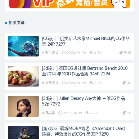
相关文章
[CG设计] 俄罗斯艺术家Michael Black的CG作品
集 24P 7297_
A角色设计
2023-04-05
3.7K
免费
[3d设计] 德国CG设计师 Bertrand Benoit 2010
至2014 年的3D作品合集 346P 7294_
B场景设计
2023-04-05
2.2K
30
[3d设计] Julien Desroy A站大神 三维CG作品
52p 7292_
X作品集
2023-04-05
2.2K
10
[游戏CG] 最新MOBA端游《Ascendant One》
质感、特效爆炸的CG作品30P 7290_