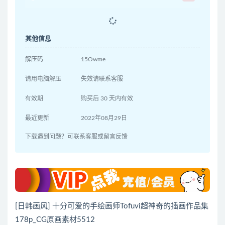
其他信息
解压码
15Owme
请用电脑解压
失效请联系客服
有效期
购买后 30 天内有效
最近更新
2022年08月29日
下载遇到问题？可联系客服或留言反馈
[日韩画风] 十分可爱的手绘画师Tofuvi超神奇的插画作品集
178p_CG原画素材5512