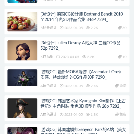
[3d设计] 德国CG设计师 Bertrand Benoit 2010
至2014 年的3D作品合集 346P 7294_
B场景设计
2023-04-05
2.2K
30
[3d设计] Julien Desroy A站大神 三维CG作品
52p 7292_
X作品集
2023-04-05
2.2K
10
[游戏CG] 最新MOBA端游《Ascendant One》
质感、特效爆炸的CG作品30P 7290_
A角色设计
2023-04-05
2.4K
免费
[游戏CG] 韩国艺术家 Kyungmin Kim制作《上古
世纪》主角时装 角色3D模型作品 28p 7282_
A角色设计
2023-04-05
1.8K
免费
[游戏CG] 韩国建模师Sehyeon Park的A站【美女