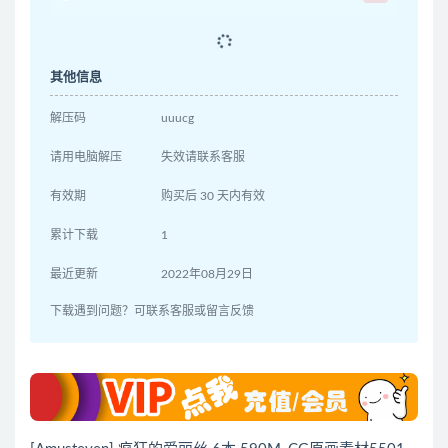
其他信息
解压码
uuucg
请用电脑解压
失效请联系客服
有效期
购买后 30 天内有效
累计下载
1
最近更新
2022年08月29日
下载遇到问题？可联系客服或留言反馈