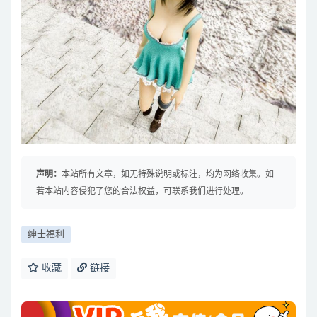
声明：
本站所有文章，如无特殊说明或标注，均为网络收集。如
若本站内容侵犯了您的合法权益，可联系我们进行处理。
绅士福利
收藏
链接