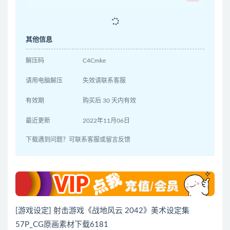
其他信息
解压码
C4Cmke
请用电脑解压
失效请联系客服
有效期
购买后 30 天内有效
最近更新
2022年11月06日
下载遇到问题？可联系客服或留言反馈
[游戏设定] 射击游戏《战地风云 2042》美术设定集
57P_CG原画素材下载6181