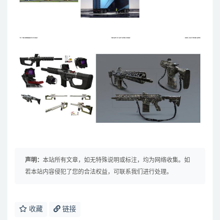
声明：
本站所有文章，如无特殊说明或标注，均为网络收集。如
若本站内容侵犯了您的合法权益，可联系我们进行处理。
收藏
链接