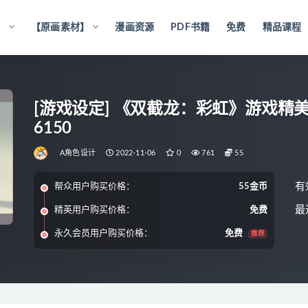
】
【原画素材】
漫画资源
PDF书籍
免费
精品课程
[游戏设定] 《双截龙：彩虹》游戏精美
6150
A角色设计
2022-11-06
0
761
55
有
帮众用户购买价格：
55金币
最
精英用户购买价格：
免费
永久会员用户购买价格：
免费
推荐