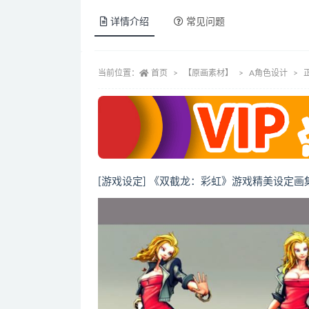
详情介绍
常见问题
当前位置：
首页
【原画素材】
A角色设计
[游戏设定] 《双截龙：彩虹》游戏精美设定画集9