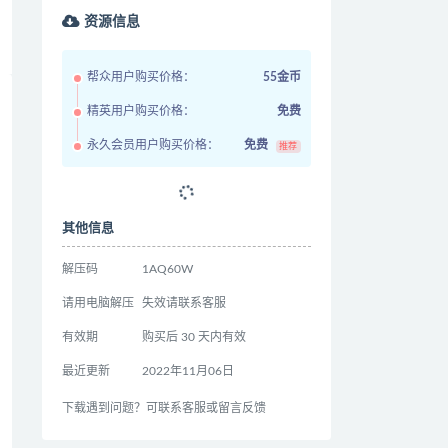
资源信息
帮众用户购买价格：
55金币
精英用户购买价格：
免费
永久会员用户购买价格：
免费
推荐
其他信息
解压码
1AQ60W
请用电脑解压
失效请联系客服
有效期
购买后 30 天内有效
最近更新
2022年11月06日
下载遇到问题？可联系客服或留言反馈