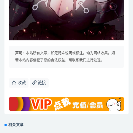
声明：
本站所有文章，如无特殊说明或标注，均为网络收集。如
若本站内容侵犯了您的合法权益，可联系我们进行处理。
收藏
链接
相关文章