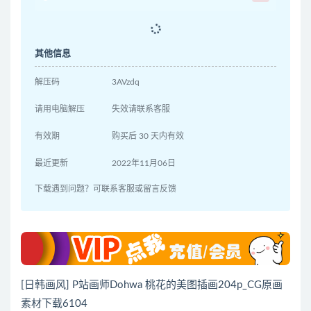
其他信息
解压码
3AVzdq
请用电脑解压
失效请联系客服
有效期
购买后 30 天内有效
最近更新
2022年11月06日
下载遇到问题？可联系客服或留言反馈
[日韩画风] P站画师Dohwa 桃花的美图插画204p_CG原画
素材下载6104