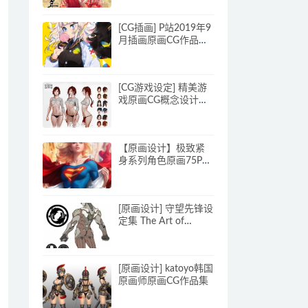
原画素材
[CG插画] P站2019年9
月插画原画CG作品排
行榜 1011P
[CG游戏设定] 精美游
戏原画CG概念设计美
术绘画ps原画资源素
材参考画集角色三视
图_原画素材
【原画设计】极致紧
身系列角色原画75P
134M
[原画设计] 守望先锋设
定集 The Art of
Overwatch 370p PDF
[原画设计] katoyo韩国
原画师原画CG作品集