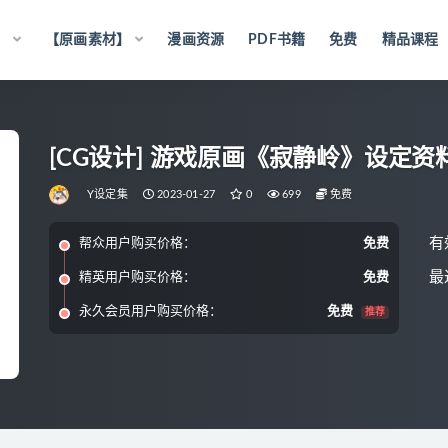
】
【原画素材】
漫画资源
PDF书籍
免费
精品课程
[CG设计] 游戏原画《寂静岭》设定资料
Y设定集
2023-01-27
0
699
免费
有
帮众用户购买价格：
免费
最
精英用户购买价格：
免费
永久会员用户购买价格：
免费
推荐