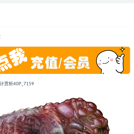
文
赏析40P_7159