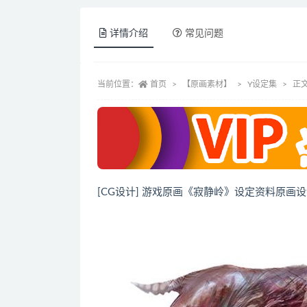
详情介绍
常见问题
当前位置：
首页
【原画素材】
Y设定集
正
[CG设计] 游戏原画《寂静岭》设定资料原画设计