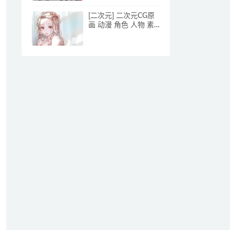
[二次元] 二次元CG原
画 动漫 角色 人物 素
材画集1015P_CG原画
素材