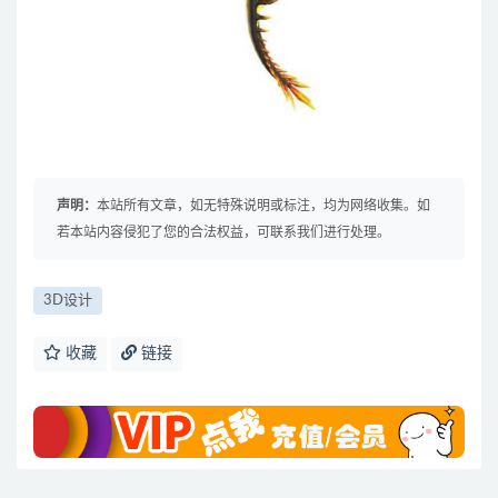
声明：
本站所有文章，如无特殊说明或标注，均为网络收集。如
若本站内容侵犯了您的合法权益，可联系我们进行处理。
3D设计
收藏
链接