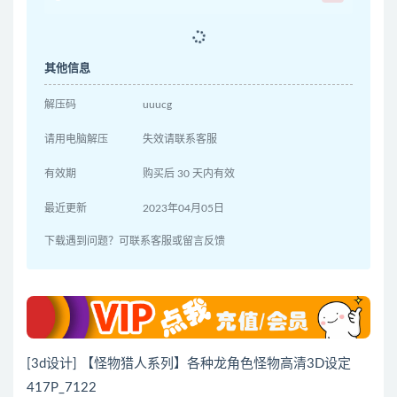
其他信息
解压码
uuucg
请用电脑解压
失效请联系客服
有效期
购买后 30 天内有效
最近更新
2023年04月05日
下载遇到问题？可联系客服或留言反馈
[3d设计] 【怪物猎人系列】各种龙角色怪物高清3D设定
417P_7122