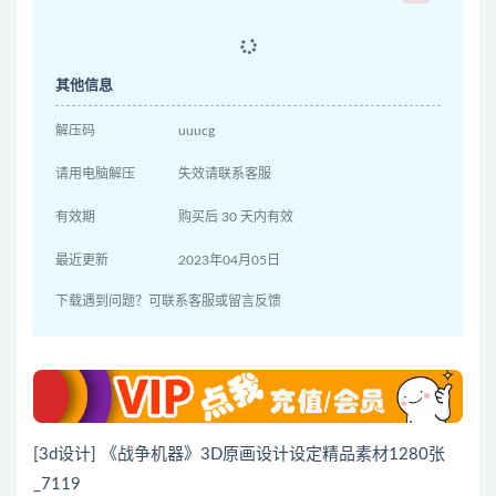
其他信息
解压码
uuucg
请用电脑解压
失效请联系客服
有效期
购买后 30 天内有效
最近更新
2023年04月05日
下载遇到问题？可联系客服或留言反馈
[3d设计] 《战争机器》3D原画设计设定精品素材1280张
_7119