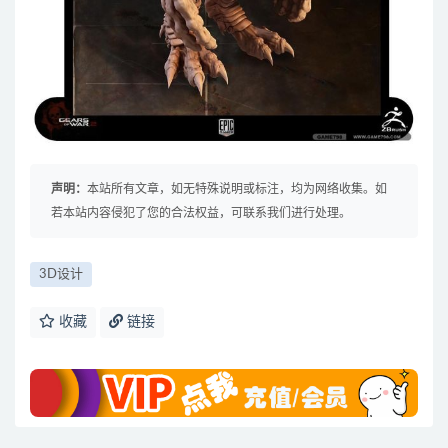
声明：
本站所有文章，如无特殊说明或标注，均为网络收集。如
若本站内容侵犯了您的合法权益，可联系我们进行处理。
3D设计
收藏
链接