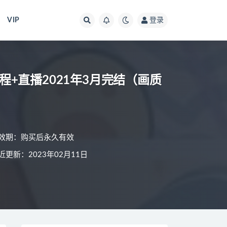
VIP
登录
训班课程+直播2021年3月完结（画质
效期：购买后永久有效
近更新：2023年02月11日