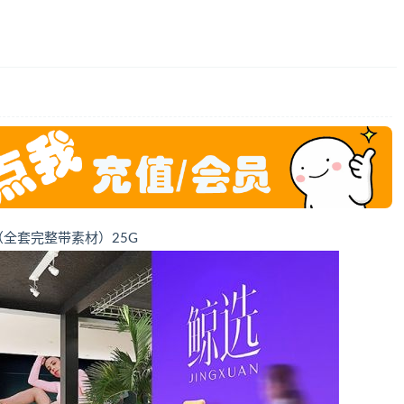
（全套完整带素材）25G