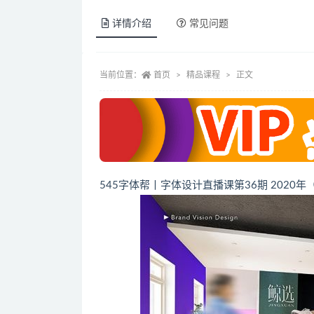
详情介绍
常见问题
当前位置：
首页
精品课程
正文
545字体帮丨字体设计直播课第36期 2020年