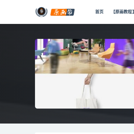
首页
【原画教程
全部