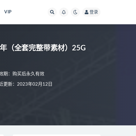
VIP
登录
0年（全套完整带素材）25G
效期：购买后永久有效
近更新：2023年02月12日