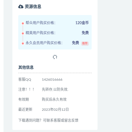
资源信息
帮众用户购买价格：
120金币
精英用户购买价格：
免费
永久会员用户购买价格：
免费
推荐
其他信息
客服QQ
1426016666
注意！！！
先转存,以防失效.
有效期
购买后永久有效
最近更新
2023年02月12日
下载遇到问题？可联系客服或留言反馈