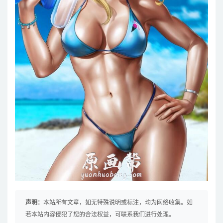
声明：
本站所有文章，如无特殊说明或标注，均为网络收集。如
若本站内容侵犯了您的合法权益，可联系我们进行处理。