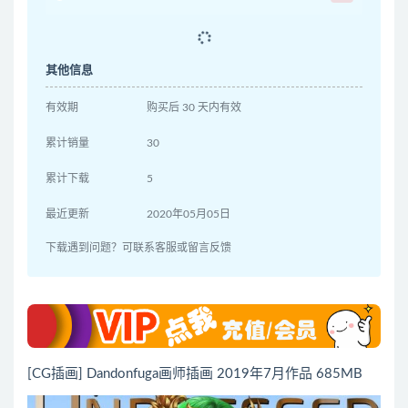
其他信息
有效期
购买后 30 天内有效
累计销量
30
累计下载
5
最近更新
2020年05月05日
下载遇到问题？可联系客服或留言反馈
[CG插画] Dandonfuga画师插画 2019年7月作品 685MB