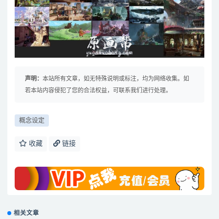
声明：
本站所有文章，如无特殊说明或标注，均为网络收集。如
若本站内容侵犯了您的合法权益，可联系我们进行处理。
概念设定
收藏
链接
相关文章