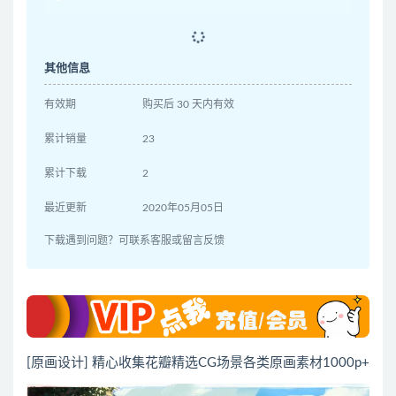
其他信息
有效期
购买后 30 天内有效
累计销量
23
累计下载
2
最近更新
2020年05月05日
下载遇到问题？可联系客服或留言反馈
[原画设计] 精心收集花瓣精选CG场景各类原画素材1000p+