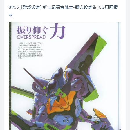
3955_[游戏设定] 新世纪福音战士-概念设定集_CG原画素
材