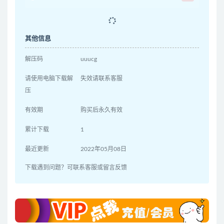
其他信息
解压码
uuucg
请使用电脑下载解
失效请联系客服
压
有效期
购买后永久有效
累计下载
1
最近更新
2022年05月08日
下载遇到问题？可联系客服或留言反馈