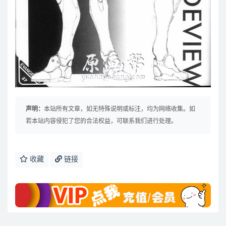
声明：
本站所有文章，如无特殊说明或标注，均为网络收集。如
若本站内容侵犯了您的合法权益，可联系我们进行处理。
收藏
链接