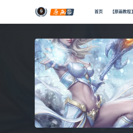
首页
【原画教程
全部