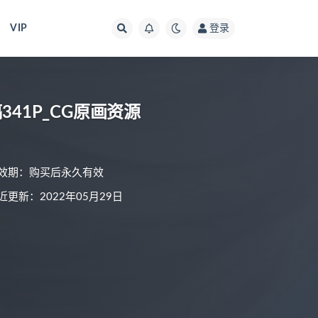
VIP
登录
41P_CG原画资源
效期：购买后永久有效
近更新：2022年05月29日