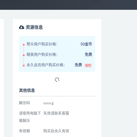
资源信息
帮众用户购买价格：
50金币
精英用户购买价格：
免费
永久会员用户购买价格：
免费
推荐
其他信息
解压码
uuucg
请使用电脑下
失效请联系客服
载解压
有效期
购买后永久有效