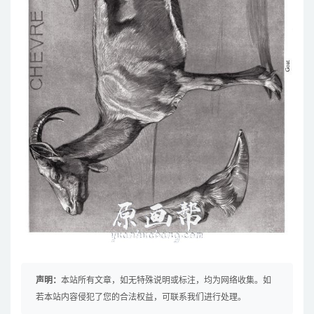
声明：
本站所有文章，如无特殊说明或标注，均为网络收集。如
若本站内容侵犯了您的合法权益，可联系我们进行处理。