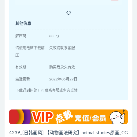
其他信息
解压码
uuucg
请使用电脑下载解
失效请联系客服
压
有效期
购买后永久有效
最近更新
2022年05月29日
下载遇到问题？可联系客服或留言反馈
4239_[日韩画风] 【动物画法研究】animal studies原画_CG